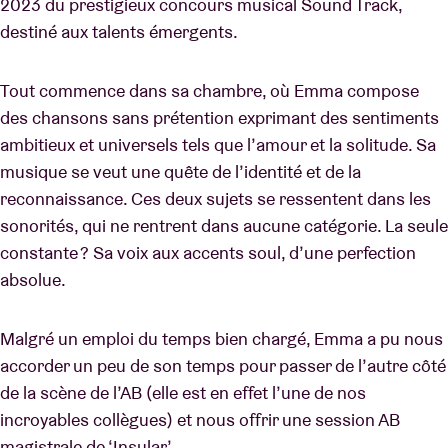
2023 du prestigieux concours musical Sound Track,
destiné aux talents émergents.
Tout commence dans sa chambre, où Emma compose
des chansons sans prétention exprimant des sentiments
ambitieux et universels tels que l’amour et la solitude. Sa
musique se veut une quête de l’identité et de la
reconnaissance. Ces deux sujets se ressentent dans les
sonorités, qui ne rentrent dans aucune catégorie. La seule
constante ? Sa voix aux accents soul, d’une perfection
absolue.
Malgré un emploi du temps bien chargé, Emma a pu nous
accorder un peu de son temps pour passer de l’autre côté
de la scène de l’AB (elle est en effet l’une de nos
incroyables collègues) et nous offrir une session AB
magistrale de ‘Insular’.