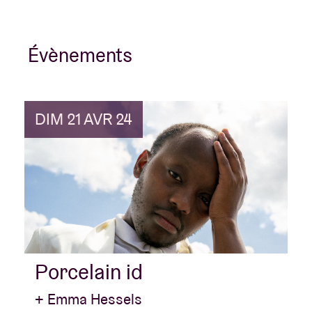
Évènements
DIM 21 AVR 24
Porcelain id
+ Emma Hessels