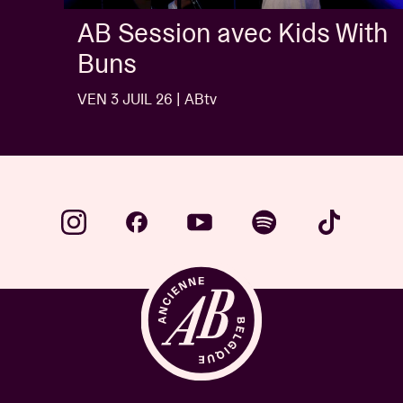
AB Session avec Kids With
Buns
VEN 3 JUIL 26 | ABtv