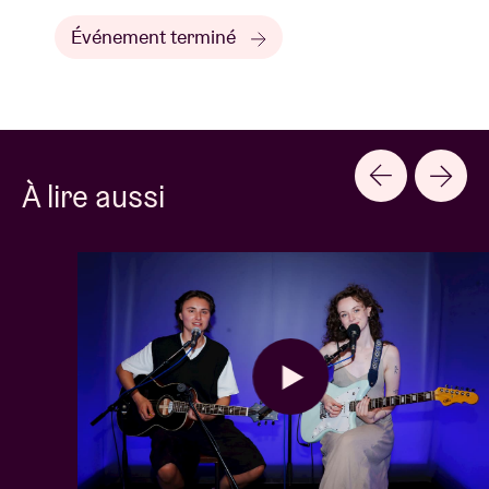
Événement terminé
À lire aussi