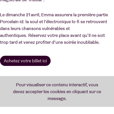
Le dimanche 21 avril, Emma assurera la première partie
Porcelain id: la soul et l'électronique lo-fi se retrouvent
dans leurs chansons vulnérables et
authentiques. Réservez votre place avant qu’il ne soit
trop tard et venez profiter d’une soirée inoubliable.
Achetez votre billet ici