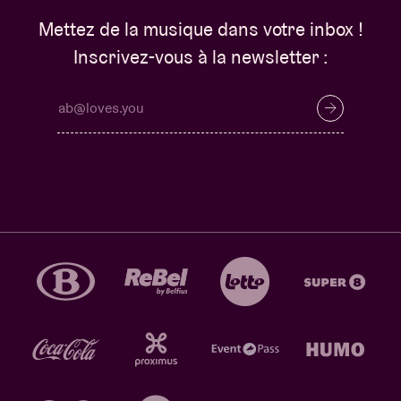
Mettez de la musique dans votre inbox !
Inscrivez-vous à la newsletter :