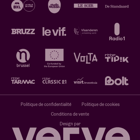
Politique de confidentialité
Politique de cookies
Conditions de vente
Design par