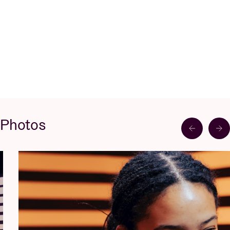
Photos