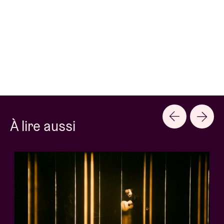
À lire aussi