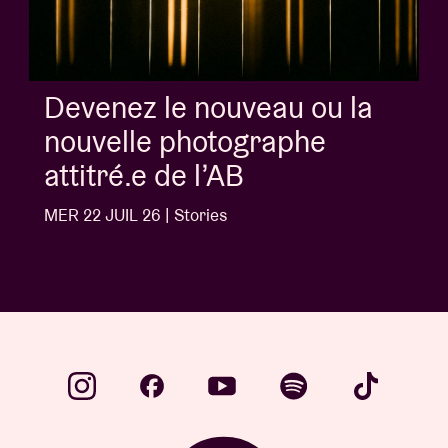
Devenez le nouveau ou la
nouvelle photographe
attitré.e de l’AB
MER 22 JUIL 26 | Stories