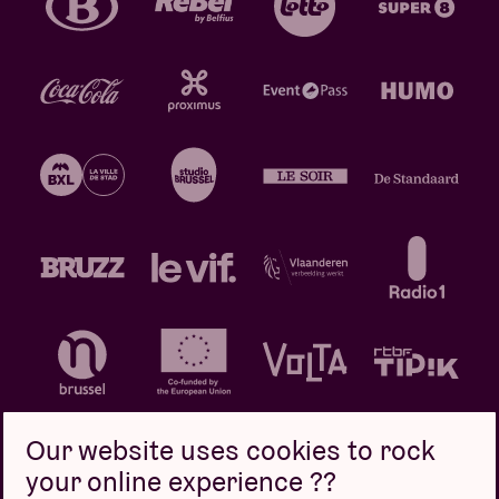
Our website uses cookies to rock
your online experience ??