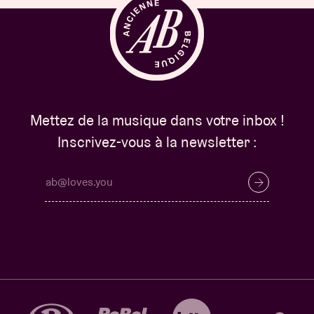
Mettez de la musique dans votre inbox !
Inscrivez-vous à la newsletter :