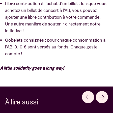
Libre contribution à l’achat d’un billet : lorsque vous
achetez un billet de concert à l’AB, vous pouvez
ajouter une libre contribution à votre commande.
Une autre manière de soutenir directement notre
initiative !
Gobelets consignés : pour chaque consommation à
l’AB, 0,10 € sont versés au fonds. Chaque geste
compte !
A little solidarity goes a long way!
À lire aussi