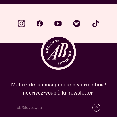
Mettez de la musique dans votre inbox !
Inscrivez-vous à la newsletter :