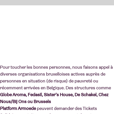
Pour toucher les bonnes personnes, nous faisons appel à
diverses organisations bruxelloises actives auprès de
personnes en situation (de risque) de pauvreté ou
récemment arrivées en Belgique. Des structures comme
Globe Aroma, Fedasil, Sister’s House, De Schakel, Chez
Nous/Bij Ons ou Brussels
Platform Armoede
peuvent demander des Tickets