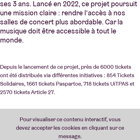
ses 3 ans. Lancé en 2022, ce projet poursuit
une mission claire : rendre l’accès à nos
salles de concert plus abordable. Car la
musique doit être accessible à tout le
monde.
Depuis le lancement de ce projet, près de 6000 tickets
ont été distribués via différentes initiatives : 854 Tickets
Solidaires, 1661 tickets Paspartoe, 718 tickets UiTPAS et
2570 tickets Article 27.