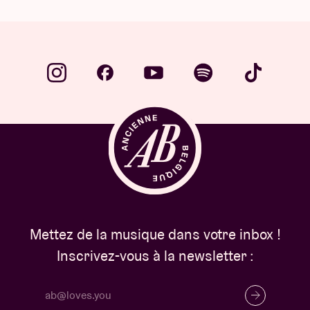
Mettez de la musique dans votre inbox !
Inscrivez-vous à la newsletter :