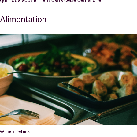
Alimentation
© Lien Peters