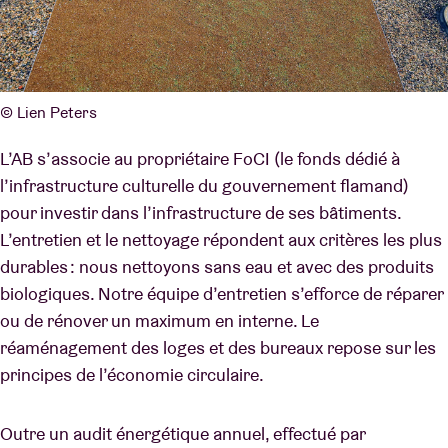
© Lien Peters
L’AB s’associe au propriétaire FoCI (le fonds dédié à
l’infrastructure culturelle du gouvernement flamand)
pour investir dans l’infrastructure de ses bâtiments.
L’entretien et le nettoyage répondent aux critères les plus
durables : nous nettoyons sans eau et avec des produits
biologiques. Notre équipe d’entretien s’efforce de réparer
ou de rénover un maximum en interne. Le
réaménagement des loges et des bureaux repose sur les
principes de l’économie circulaire.
Outre un audit énergétique annuel, effectué par