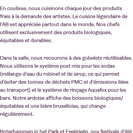
En coulisse, nous cuisinons chaque jour des produits
frais à la demande des artistes. La cuisine légendaire de
l’AB est appréciée partout dans le monde. Nos chefs
utilisent exclusivement des produits biologiques,
équitables et durables.
Dans la salle, nous recourons à des gobelets réutilisables.
Nous utilisons le système post-mix pour les sodas
(mélange d’eau du robinet et de sirop, ce qui permet
d’éviter des tonnes de déchets PMC et d’émissions liées
au transport) et le système de rinçage Aquafox pour les
bars. Notre ardoise affiche des boissons biologiques/
équitables et une bière bruxelloise, qui change
régulièrement.
Boterhammen in het Park et Feeërieën, nos festivals d’été