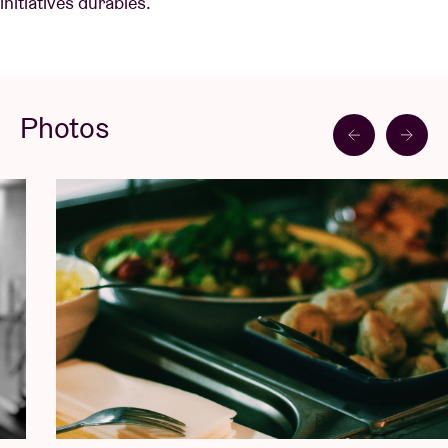
initiatives durables.
Photos