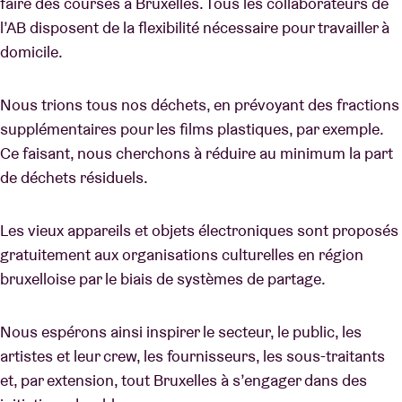
faire des courses à Bruxelles. Tous les collaborateurs de
l’AB disposent de la flexibilité nécessaire pour travailler à
domicile.
Nous trions tous nos déchets, en prévoyant des fractions
supplémentaires pour les films plastiques, par exemple.
Ce faisant, nous cherchons à réduire au minimum la part
de déchets résiduels.
Les vieux appareils et objets électroniques sont proposés
gratuitement aux organisations culturelles en région
bruxelloise par le biais de systèmes de partage.
Nous espérons ainsi inspirer le secteur, le public, les
artistes et leur crew, les fournisseurs, les sous-traitants
et, par extension, tout Bruxelles à s’engager dans des