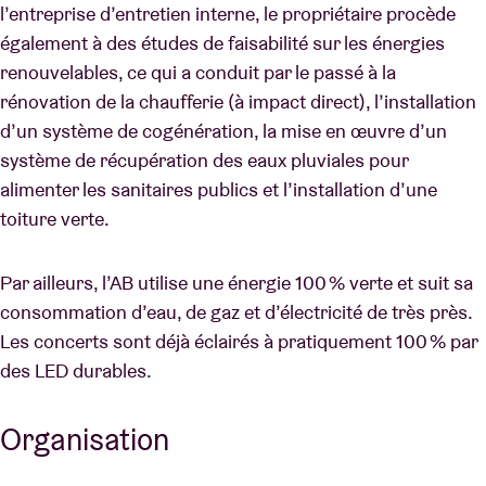
l’entreprise d’entretien interne, le propriétaire procède
également à des études de faisabilité sur les énergies
renouvelables, ce qui a conduit par le passé à la
rénovation de la chaufferie (à impact direct), l’installation
d’un système de cogénération, la mise en œuvre d’un
système de récupération des eaux pluviales pour
alimenter les sanitaires publics et l’installation d’une
toiture verte.
Par ailleurs, l’AB utilise une énergie 100 % verte et suit sa
consommation d’eau, de gaz et d’électricité de très près.
Les concerts sont déjà éclairés à pratiquement 100 % par
des LED durables.
Organisation