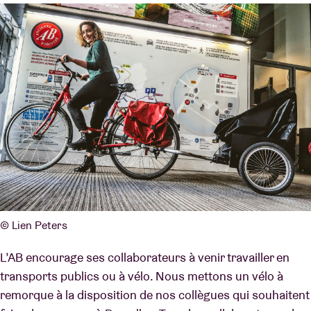
© Lien Peters
L’AB encourage ses collaborateurs à venir travailler en
transports publics ou à vélo. Nous mettons un vélo à
remorque à la disposition de nos collègues qui souhaitent