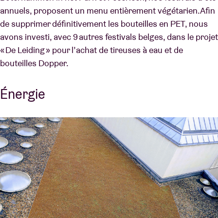
annuels, proposent un menu entièrement végétarien. Afin
de supprimer définitivement les bouteilles en PET, nous
avons investi, avec 9 autres festivals belges, dans le projet
« De Leiding » pour l’achat de tireuses à eau et de
bouteilles Dopper.
Énergie