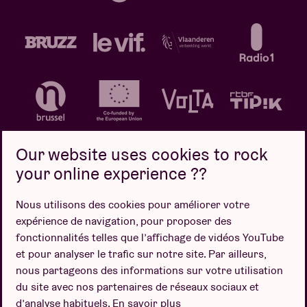
Our website uses cookies to rock
your online experience ??
Politique de confidentialité
Politique de cookies
Nous utilisons des cookies pour améliorer votre
expérience de navigation, pour proposer des
Conditions de vente
fonctionnalités telles que l’affichage de vidéos YouTube
Design par
et pour analyser le trafic sur notre site. Par ailleurs,
nous partageons des informations sur votre utilisation
du site avec nos partenaires de réseaux sociaux et
d’analyse habituels.
En savoir plus