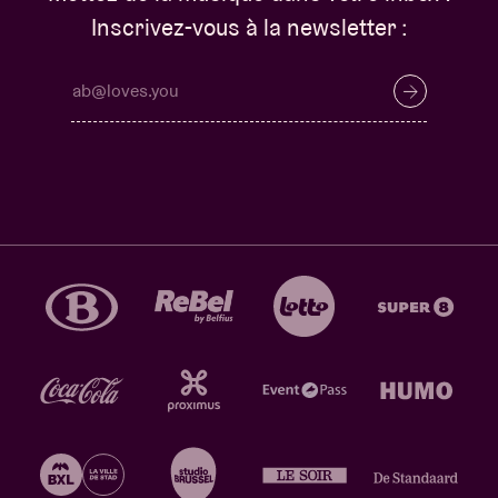
Inscrivez-vous à la newsletter :