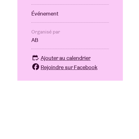
Événement
Organisé par
AB
Ajouter au calendrier
Rejoindre sur Facebook