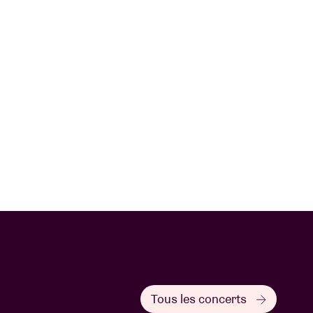
Tous les concerts