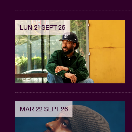
LUN 21 SEPT 26
MAR 22 SEPT 26