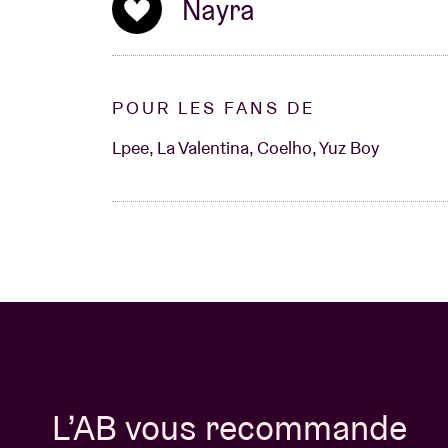
Nayra
POUR LES FANS DE
Lpee, La Valentina, Coelho, Yuz Boy
L’AB vous recommande