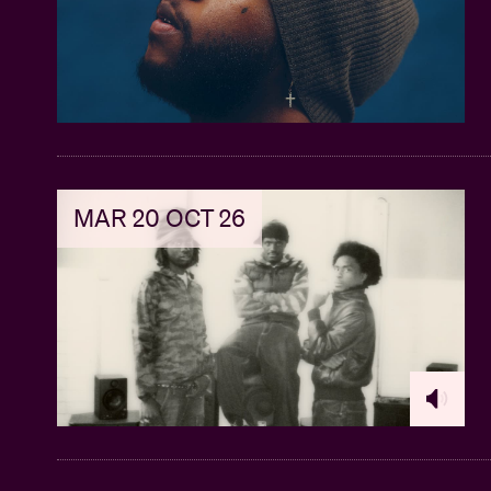
MAR 20 OCT 26