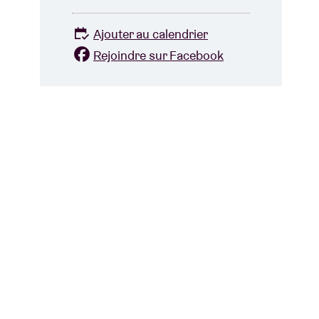
Ajouter au calendrier
Rejoindre sur Facebook