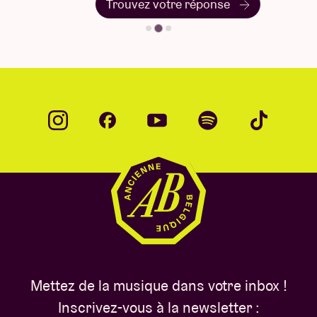
Trouvez votre réponse
Mettez de la musique dans votre inbox !
Inscrivez-vous à la newsletter :