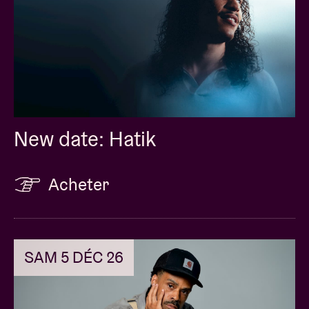
New date: Hatik
Acheter
SAM 5 DÉC 26