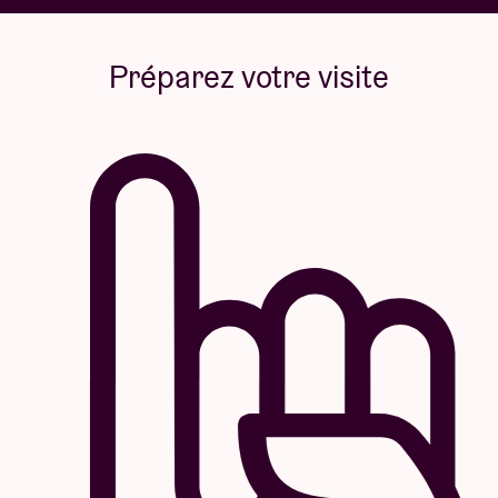
Préparez votre visite