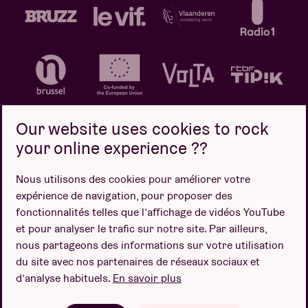
Our website uses cookies to rock
your online experience ??
Politique de confidentialité
Politique de cookies
Nous utilisons des cookies pour améliorer votre
expérience de navigation, pour proposer des
Conditions de vente
fonctionnalités telles que l’affichage de vidéos YouTube
Design par
et pour analyser le trafic sur notre site. Par ailleurs,
nous partageons des informations sur votre utilisation
du site avec nos partenaires de réseaux sociaux et
d’analyse habituels.
En savoir plus
Site web par