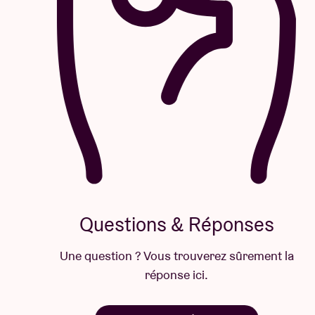
Questions & Réponses
Une question ? Vous trouverez sûrement la
réponse ici.