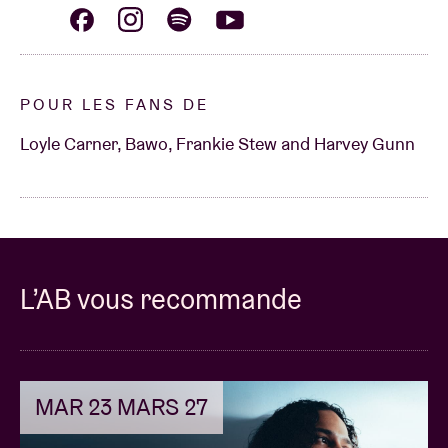
POUR LES FANS DE
Loyle Carner, Bawo, Frankie Stew and Harvey Gunn
L’AB vous recommande
MAR 23 MARS 27