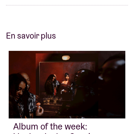
En savoir plus
Album of the week: