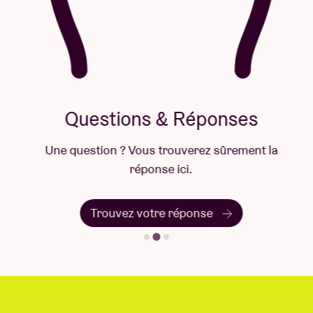
Questions & Réponses
Une question ? Vous trouverez sûrement la
réponse ici.
Trouvez votre réponse