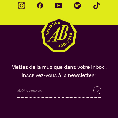
Mettez de la musique dans votre inbox !
Inscrivez-vous à la newsletter :