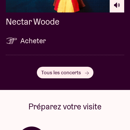
Nectar Woode
Acheter
Tous les concerts
Préparez votre visite