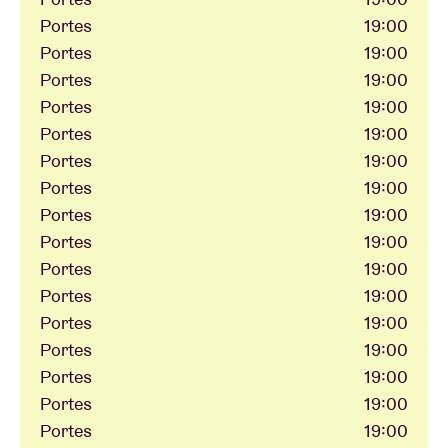
Portes
19:00
Portes
19:00
Portes
19:00
Portes
19:00
Portes
19:00
Portes
19:00
Portes
19:00
Portes
19:00
Portes
19:00
Portes
19:00
Portes
19:00
Portes
19:00
Portes
19:00
Portes
19:00
Portes
19:00
Portes
19:00