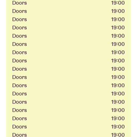
Doors
19:00
Doors
19:00
Doors
19:00
Doors
19:00
Doors
19:00
Doors
19:00
Doors
19:00
Doors
19:00
Doors
19:00
Doors
19:00
Doors
19:00
Doors
19:00
Doors
19:00
Doors
19:00
Doors
19:00
Doors
19:00
Doors
19:00