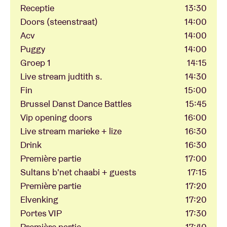
Receptie
13:30
Doors (steenstraat)
14:00
Acv
14:00
Puggy
14:00
Groep 1
14:15
Live stream judtith s.
14:30
Fin
15:00
Brussel Danst Dance Battles
15:45
Vip opening doors
16:00
Live stream marieke + lize
16:30
Drink
16:30
Première partie
17:00
Sultans b'net chaabi + guests
17:15
Première partie
17:20
Elvenking
17:20
Portes VIP
17:30
Première partie
17:40