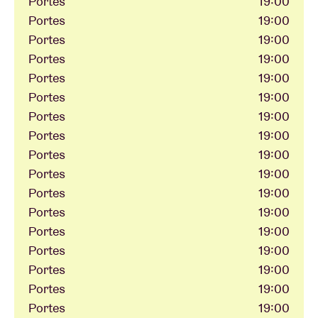
Portes
19:00
Portes
19:00
Portes
19:00
Portes
19:00
Portes
19:00
Portes
19:00
Portes
19:00
Portes
19:00
Portes
19:00
Portes
19:00
Portes
19:00
Portes
19:00
Portes
19:00
Portes
19:00
Portes
19:00
Portes
19:00
Portes
19:00