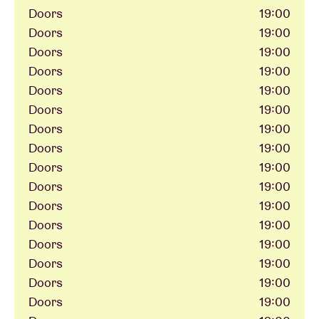
Doors
19:00
Doors
19:00
Doors
19:00
Doors
19:00
Doors
19:00
Doors
19:00
Doors
19:00
Doors
19:00
Doors
19:00
Doors
19:00
Doors
19:00
Doors
19:00
Doors
19:00
Doors
19:00
Doors
19:00
Doors
19:00