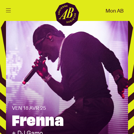
Fermer
Mon AB
FR
Agenda
Projets
Actualités
Infos visiteurs
VEN 18 AVR 25
Frenna
AB ❤ you
+ DJ Gamo