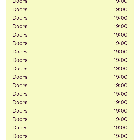
Doors
19:00
Doors
19:00
Doors
19:00
Doors
19:00
Doors
19:00
Doors
19:00
Doors
19:00
Doors
19:00
Doors
19:00
Doors
19:00
Doors
19:00
Doors
19:00
Doors
19:00
Doors
19:00
Doors
19:00
Doors
19:00
Doors
19:00