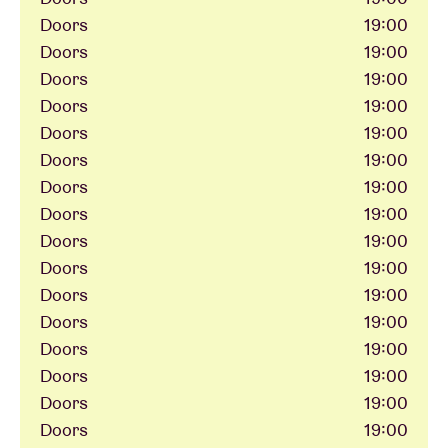
Doors
19:00
Doors
19:00
Doors
19:00
Doors
19:00
Doors
19:00
Doors
19:00
Doors
19:00
Doors
19:00
Doors
19:00
Doors
19:00
Doors
19:00
Doors
19:00
Doors
19:00
Doors
19:00
Doors
19:00
Doors
19:00