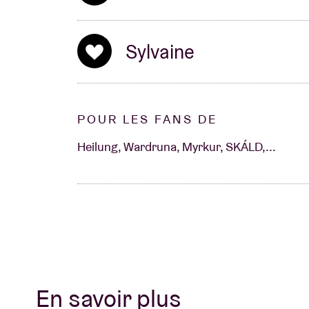
Sylvaine
POUR LES FANS DE
Heilung, Wardruna, Myrkur, SKÁLD,...
En savoir plus