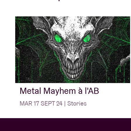
Metal Mayhem à l'AB
MAR 17 SEPT 24 | Stories