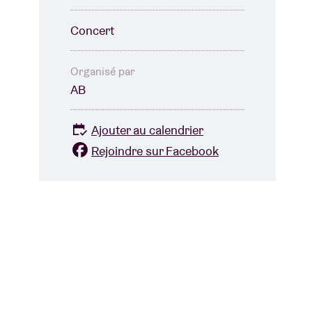
Concert
Organisé par
AB
Ajouter au calendrier
Rejoindre sur Facebook