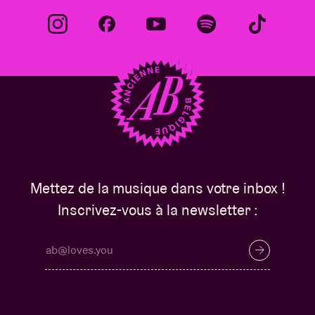
Mettez de la musique dans votre inbox !
Inscrivez-vous à la newsletter :