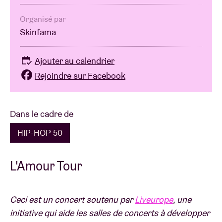
Organisé par
Skinfama
Ajouter au calendrier
Rejoindre sur Facebook
Dans le cadre de
HIP-HOP 50
L'Amour Tour
Ceci est un concert soutenu par
Liveurope
, une
initiative qui aide les salles de concerts à développer