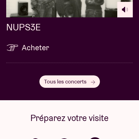
NUPS3E
Acheter
Tous les concerts
Préparez votre visite