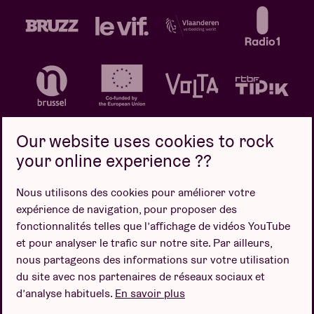
Our website uses cookies to rock
your online experience ??
Politique de confidentialité
Politique de cookies
Nous utilisons des cookies pour améliorer votre
expérience de navigation, pour proposer des
Conditions de vente
fonctionnalités telles que l’affichage de vidéos YouTube
Design par
et pour analyser le trafic sur notre site. Par ailleurs,
nous partageons des informations sur votre utilisation
du site avec nos partenaires de réseaux sociaux et
d’analyse habituels.
En savoir plus
Site web par