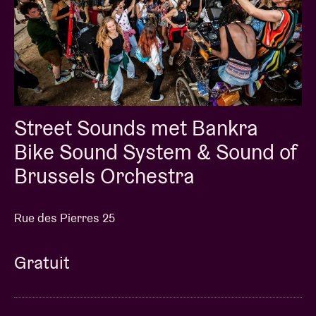
Street Sounds met Bankra
Bike Sound System & Sound of
Brussels Orchestra
Rue des Pierres 25
Gratuit