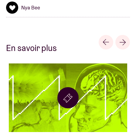
Nya Bee
En savoir plus