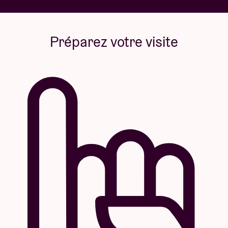
Préparez votre visite