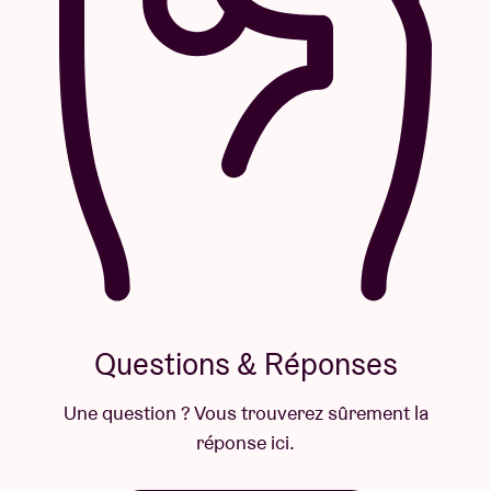
Questions & Réponses
Une question ? Vous trouverez sûrement la
réponse ici.