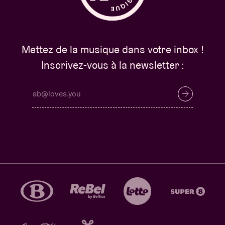
Mettez de la musique dans votre inbox !
Inscrivez-vous à la newsletter :