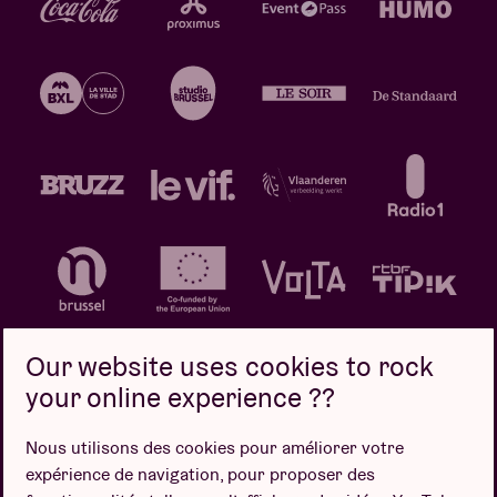
Our website uses cookies to rock
your online experience ??
Politique de confidentialité
Politique de cookies
Nous utilisons des cookies pour améliorer votre
expérience de navigation, pour proposer des
Conditions de vente