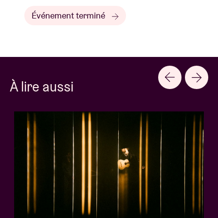
Événement terminé
À lire aussi