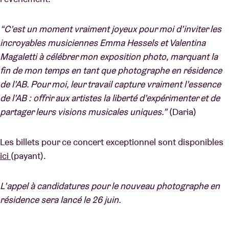
“C’est un moment vraiment joyeux pour moi d’inviter les
incroyables musiciennes Emma Hessels et Valentina
Magaletti à célébrer mon exposition photo, marquant la
fin de mon temps en tant que photographe en résidence
de l’AB. Pour moi, leur travail capture vraiment l’essence
de l’AB : offrir aux artistes la liberté d’expérimenter et de
partager leurs visions musicales uniques.”
(Daria)
Les billets pour ce concert exceptionnel sont disponibles
ici
(payant).
L’appel à candidatures pour le nouveau photographe en
résidence sera lancé le 26 juin.