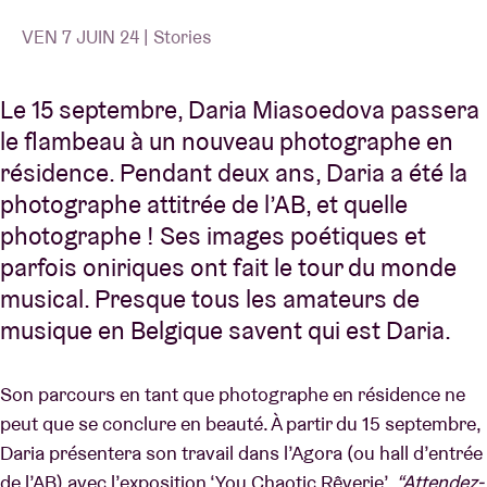
VEN 7 JUIN 24 | Stories
Le 15 septembre, Daria Miasoedova passera
le flambeau à un nouveau photographe en
résidence. Pendant deux ans, Daria a été la
photographe attitrée de l’AB, et quelle
photographe ! Ses images poétiques et
parfois oniriques ont fait le tour du monde
musical. Presque tous les amateurs de
musique en Belgique savent qui est Daria.
Son parcours en tant que photographe en résidence ne
peut que se conclure en beauté. À partir du 15 septembre,
Daria présentera son travail dans l’Agora (ou hall d’entrée
de l’AB) avec l’exposition ‘You Chaotic Rêverie’.
“Attendez-