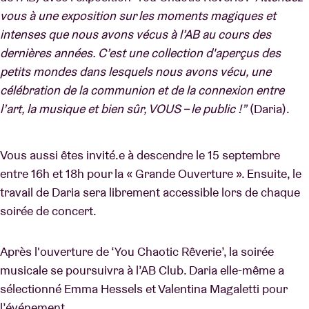
vous à une exposition sur les moments magiques et
intenses que nous avons vécus à l’AB au cours des
dernières années. C’est une collection d'aperçus des
petits mondes dans lesquels nous avons vécu, une
célébration de la communion et de la connexion entre
l’art, la musique et bien sûr, VOUS – le public !”
(Daria).
Vous aussi êtes invité.e à descendre le 15 septembre
entre 16h et 18h pour la « Grande Ouverture ». Ensuite, le
travail de Daria sera librement accessible lors de chaque
soirée de concert.
Après l'ouverture de ‘You Chaotic Rêverie’, la soirée
musicale se poursuivra à l’AB Club. Daria elle-même a
sélectionné Emma Hessels et Valentina Magaletti pour
l’événement.