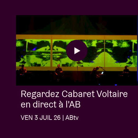
Regardez Cabaret Voltaire
en direct à l'AB
VEN 3 JUIL 26 | ABtv