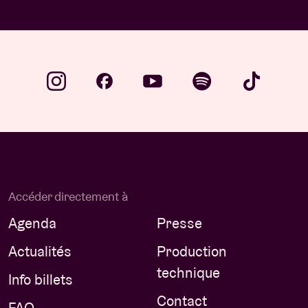
Accéder directement à
Agenda
Presse
Actualités
Production
technique
Info billets
Contact
FAQ