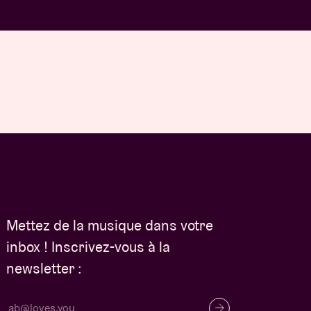
Mettez de la musique dans votre
inbox ! Inscrivez-vous à la
newsletter :