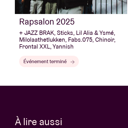
Rapsalon 2025
+ JAZZ BRAK, Sticks, Lil Alia & Ysmé,
Milolaathetlukken, Fabs.075, Chinoir,
Frontal XXL, Yannish
Événement terminé
À lire aussi