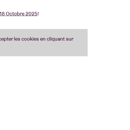
18 Octobre 2025
!