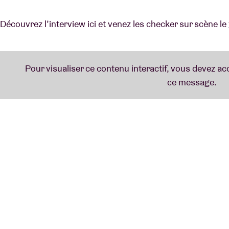
Découvrez l’interview ici et venez les checker sur scène le