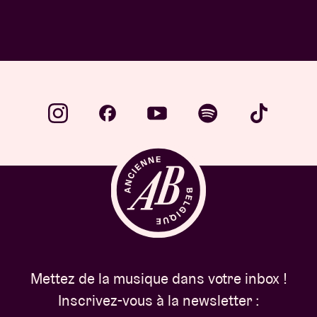
Mettez de la musique dans votre inbox !
Inscrivez-vous à la newsletter :