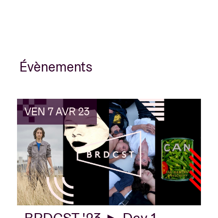
Évènements
VEN 7 AVR 23