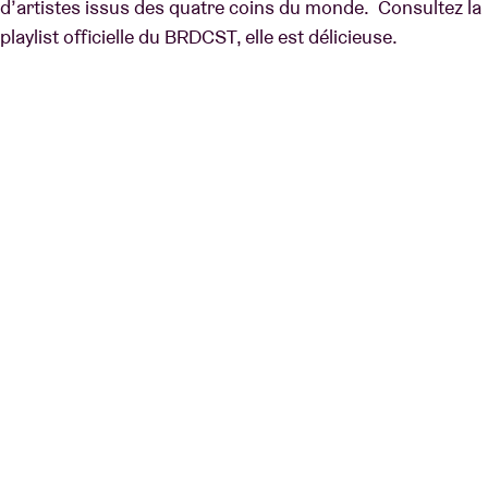
d’artistes issus des quatre coins du monde. Consultez la
playlist officielle du BRDCST, elle est délicieuse.