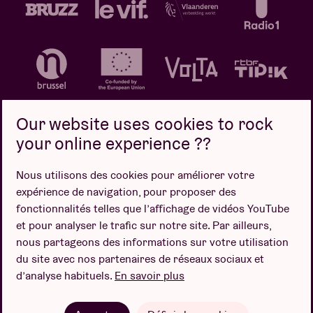
Our website uses cookies to rock
your online experience ??
Politique de confidentialité
Politique de cookies
Nous utilisons des cookies pour améliorer votre
expérience de navigation, pour proposer des
Conditions de vente
fonctionnalités telles que l’affichage de vidéos YouTube
Design par
et pour analyser le trafic sur notre site. Par ailleurs,
nous partageons des informations sur votre utilisation
du site avec nos partenaires de réseaux sociaux et
d’analyse habituels.
En savoir plus
Site web par