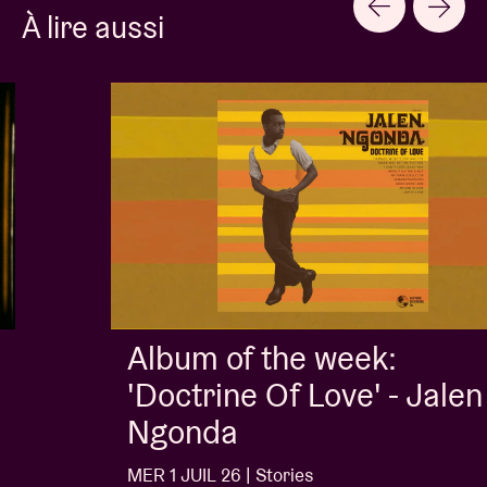
À lire aussi
Album of the week:
'Doctrine Of Love' - Jalen
Ngonda
MER 1 JUIL 26 | Stories