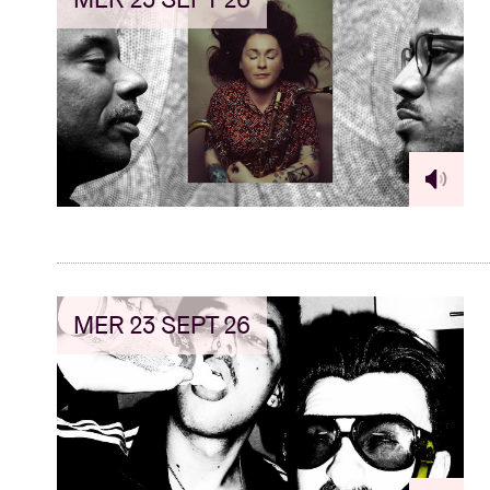
MER 23 SEPT 26