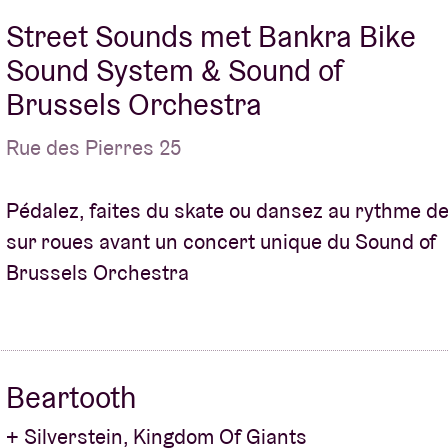
Street Sounds met Bankra Bike
Sound System & Sound of
Brussels Orchestra
Rue des Pierres 25
Pédalez, faites du skate ou dansez au rythme d
sur roues avant un concert unique du Sound of
Brussels Orchestra
Beartooth
+ Silverstein, Kingdom Of Giants