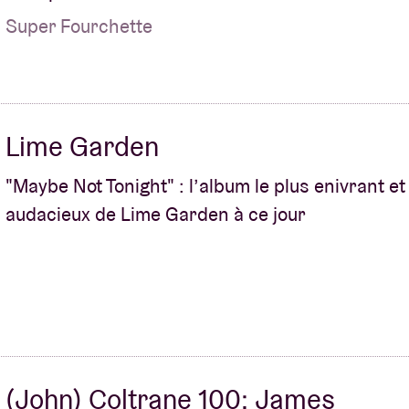
Super Fourchette
Lime Garden
"Maybe Not Tonight" : l’album le plus enivrant et
audacieux de Lime Garden à ce jour
(John) Coltrane 100: James