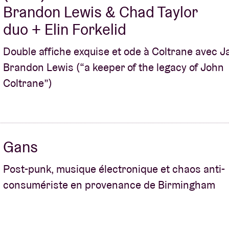
Brandon Lewis & Chad Taylor
duo + Elin Forkelid
Double affiche exquise et ode à Coltrane avec 
Brandon Lewis (“a keeper of the legacy of John
Coltrane”)
Gans
Post-punk, musique électronique et chaos anti-
consumériste en provenance de Birmingham