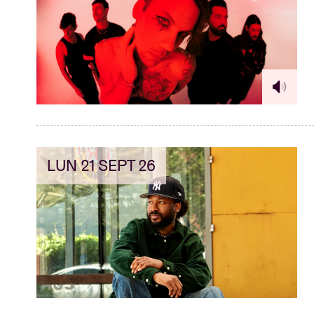
LUN 21 SEPT 26