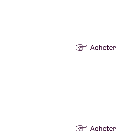
Acheter
Acheter