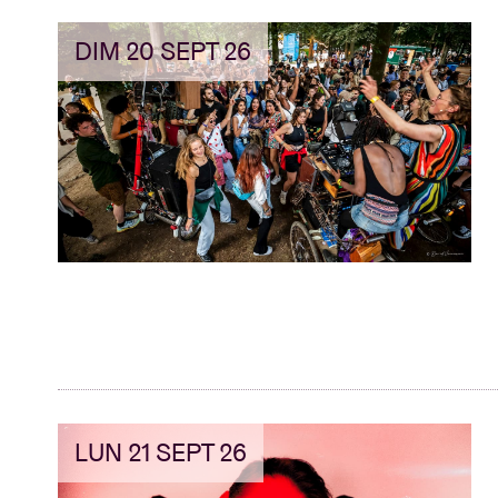
DIM 20 SEPT 26
LUN 21 SEPT 26