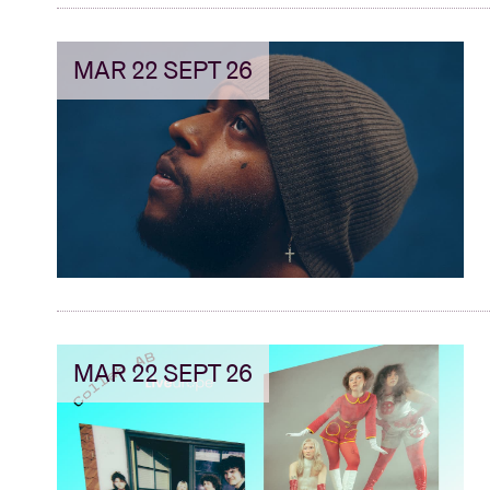
MAR 22 SEPT 26
MAR 22 SEPT 26