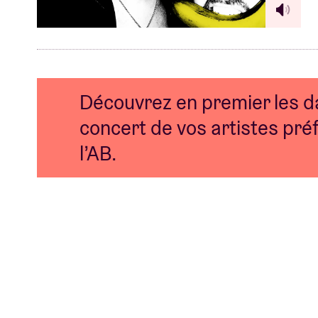
Découvrez en premier les d
concert de vos artistes préf
l’AB.