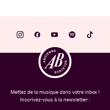
Mettez de la musique dans votre inbox !
Inscrivez-vous à la newsletter :