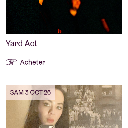
Yard Act
Acheter
SAM 3 OCT 26