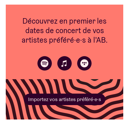
Découvrez en premier les
dates de concert de vos
artistes préféré·e·s à l’AB.
Importez vos artistes préféré·e·s