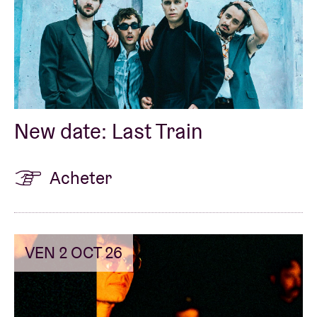
New date: Last Train
Acheter
VEN 2 OCT 26