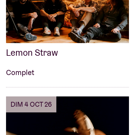
Lemon Straw
Complet
DIM 4 OCT 26