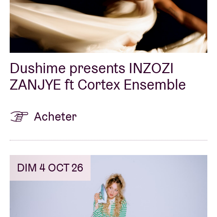
Dushime presents INZOZI
ZANJYE ft Cortex Ensemble
Acheter
DIM 4 OCT 26