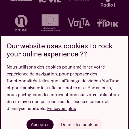
Our website uses cookies to rock
your online experience ??
Politique de confidentialité
Politique de cookies
Nous utilisons des cookies pour améliorer votre
expérience de navigation, pour proposer des
Conditions de vente
fonctionnalités telles que l’affichage de vidéos YouTube
Design par
et pour analyser le trafic sur notre site. Par ailleurs,
nous partageons des informations sur votre utilisation
du site avec nos partenaires de réseaux sociaux et
d’analyse habituels.
En savoir plus
Site web par
Accepter
Définir les cookies