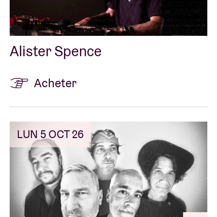
Alister Spence
Acheter
LUN 5 OCT 26