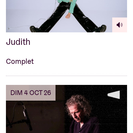
Judith
Complet
DIM 4 OCT 26