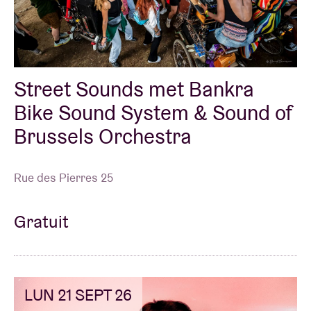
Street Sounds met Bankra
Bike Sound System & Sound of
Brussels Orchestra
Rue des Pierres 25
Gratuit
LUN 21 SEPT 26