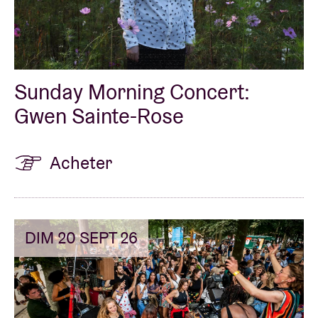
Sunday Morning Concert:
Gwen Sainte-Rose
Acheter
DIM 20 SEPT 26