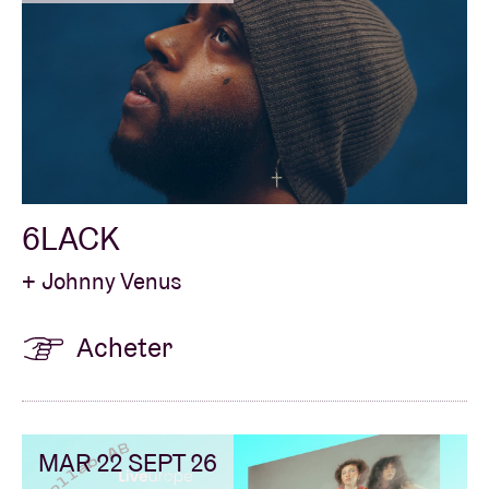
6LACK
+ Johnny Venus
Acheter
MAR 22 SEPT 26