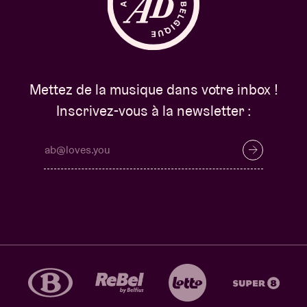
Mettez de la musique dans votre inbox !
Inscrivez-vous à la newsletter :