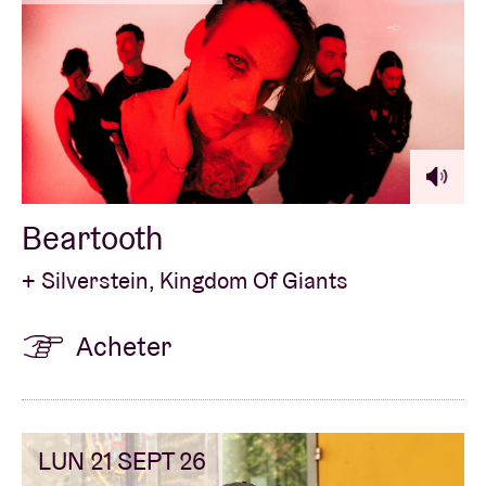
Beartooth
+ Silverstein, Kingdom Of Giants
Acheter
LUN 21 SEPT 26