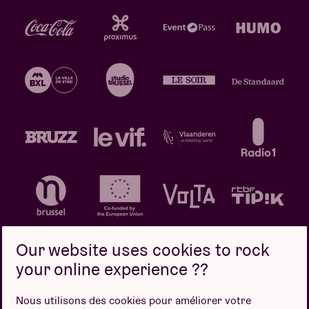
Our website uses cookies to rock
your online experience ??
Politique de confidentialité
Politique de cookies
Nous utilisons des cookies pour améliorer votre