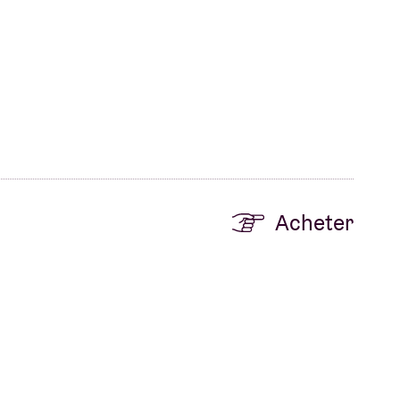
Acheter