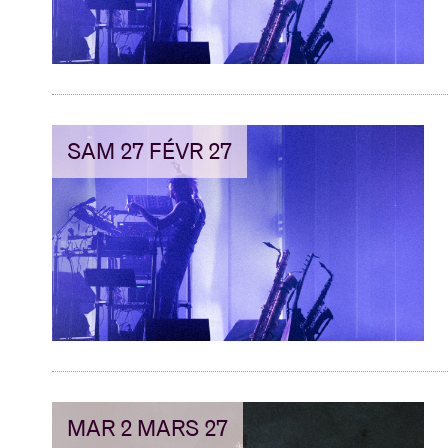
SAM 27 FÉVR 27
MAR 2 MARS 27