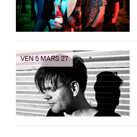
VEN 5 MARS 27