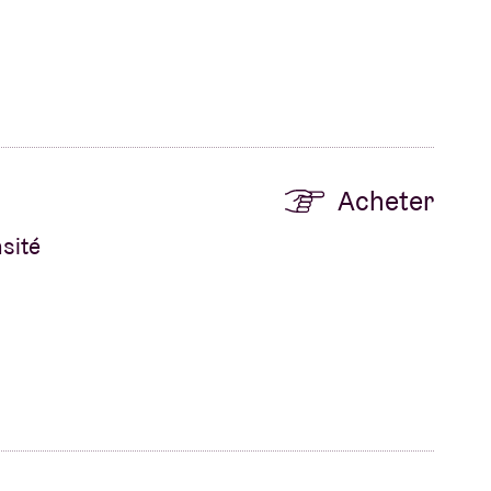
Acheter
sité