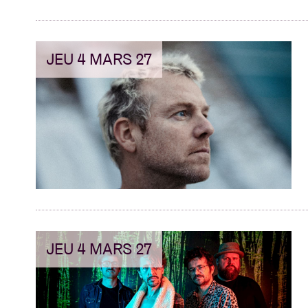
JEU 4 MARS 27
JEU 4 MARS 27