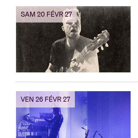
SAM 20 FÉVR 27
VEN 26 FÉVR 27