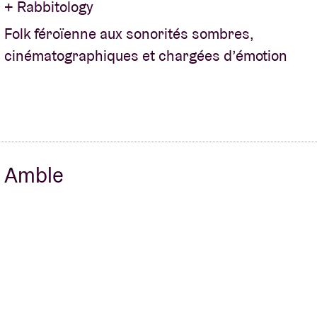
+ Rabbitology
Folk féroïenne aux sonorités sombres,
cinématographiques et chargées d’émotion
Amble