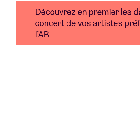
Découvrez en premier les d
concert de vos artistes préf
l’AB.