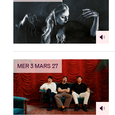
MER 3 MARS 27