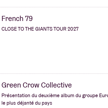
French 79
CLOSE TO THE GIANTS TOUR 2027
Green Crow Collective
Présentation du deuxième album du groupe Eu
le plus déjanté du pays