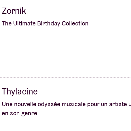
Zornik
The Ultimate Birthday Collection
Thylacine
Une nouvelle odyssée musicale pour un artiste 
en son genre