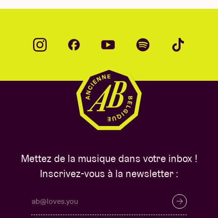
Mettez de la musique dans votre inbox !
Inscrivez-vous à la newsletter :