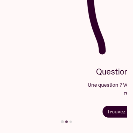
Questions & Réponses
Une question ? Vous trouverez sûrement la
réponse ici.
Trouvez votre réponse