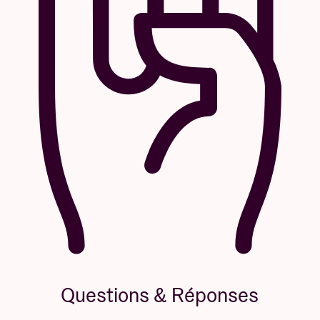
Questions & Réponses