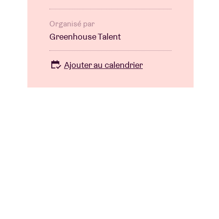
Organisé par
Greenhouse Talent
Ajouter au calendrier