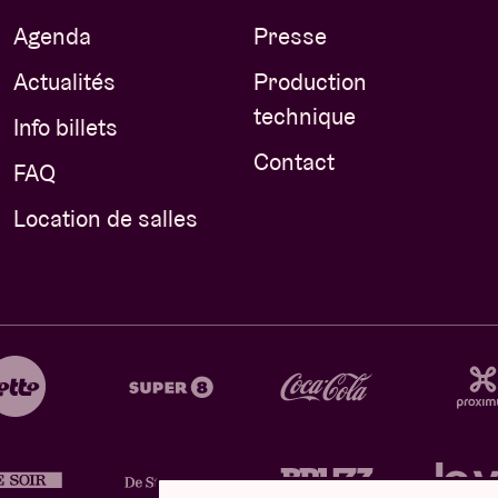
Agenda
Presse
Actualités
Production
technique
Info billets
Contact
FAQ
Location de salles