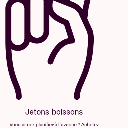
Jetons-boissons
Vous aimez planifier à l’avance ? Achetez