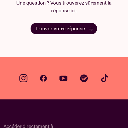
Une question ? Vous trouverez sûrement la
réponse ici.
Trouvez votre réponse
Accéder directement à