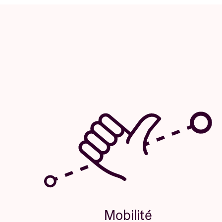
Mobilité