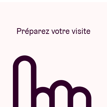
Préparez votre visite