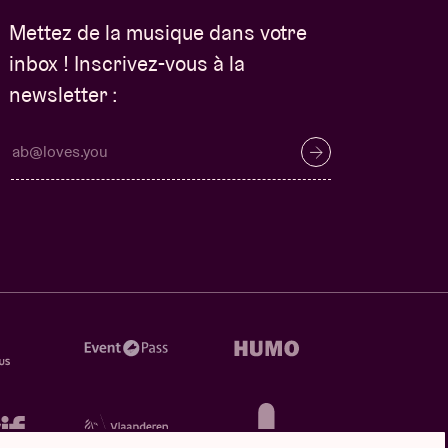
Mettez de la musique dans votre
inbox ! Inscrivez-vous à la
newsletter :