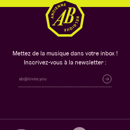
Mettez de la musique dans votre inbox !
Inscrivez-vous à la newsletter :